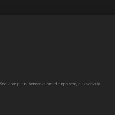
. Sed vitae purus. Aenean euismod turpis sem, quis vehicula