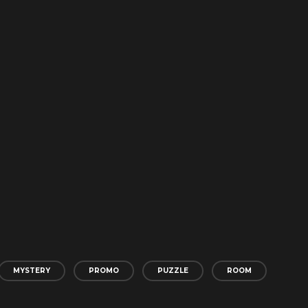
MYSTERY
PROMO
PUZZLE
ROOM