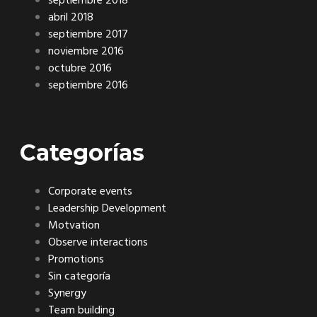
septiembre 2018
abril 2018
septiembre 2017
noviembre 2016
octubre 2016
septiembre 2016
Categorías
Corporate events
Leadership Development
Motvation
Observe interactions
Promotions
Sin categoría
Synergy
Team building