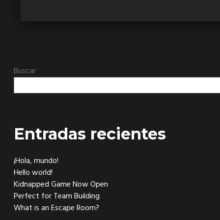
Buscar
Entradas recientes
¡Hola, mundo!
Hello world!
Kidnapped Game Now Open
Perfect for Team Building
What is an Escape Room?