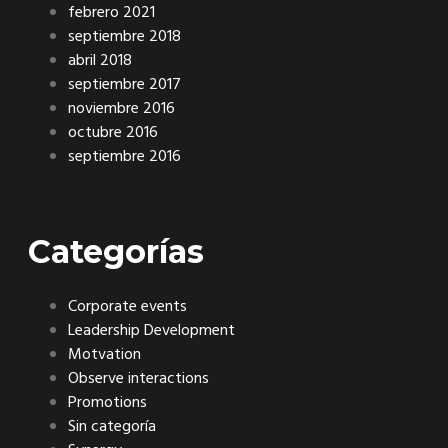
febrero 2021
septiembre 2018
abril 2018
septiembre 2017
noviembre 2016
octubre 2016
septiembre 2016
Categorías
Corporate events
Leadership Development
Motvation
Observe interactions
Promotions
Sin categoría