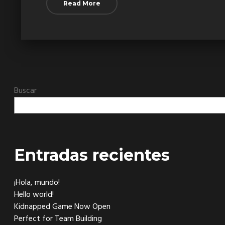
Read More
Buscar
Entradas recientes
¡Hola, mundo!
Hello world!
Kidnapped Game Now Open
Perfect for Team Building