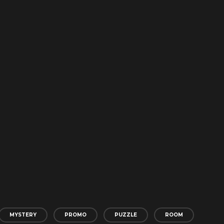
MYSTERY
PROMO
PUZZLE
ROOM