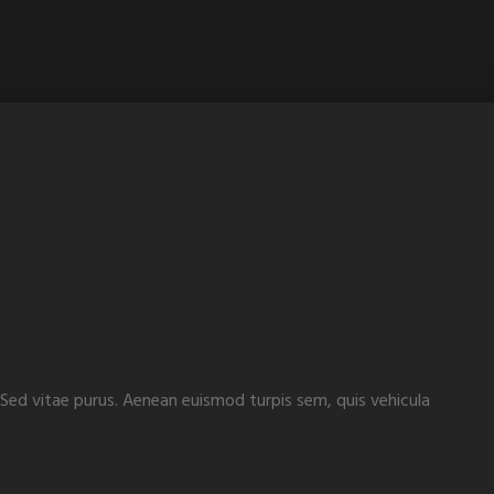
. Sed vitae purus. Aenean euismod turpis sem, quis vehicula