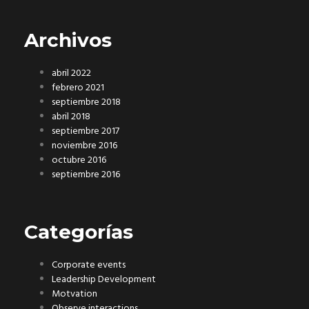
Archivos
abril 2022
febrero 2021
septiembre 2018
abril 2018
septiembre 2017
noviembre 2016
octubre 2016
septiembre 2016
Categorías
Corporate events
Leadership Development
Motvation
Observe interactions