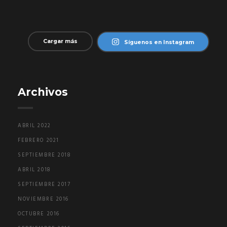
Cargar más
Síguenos en Instagram
Archivos
ABRIL 2022
FEBRERO 2021
SEPTIEMBRE 2018
ABRIL 2018
SEPTIEMBRE 2017
NOVIEMBRE 2016
OCTUBRE 2016