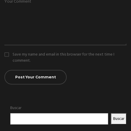
Save my name and email in this browser for the next time I
comment.
Buscar
Buscar