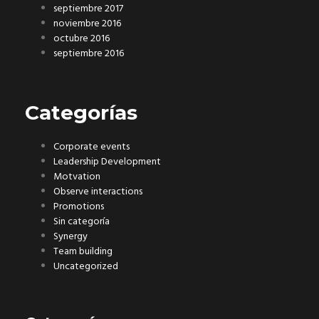
septiembre 2017
noviembre 2016
octubre 2016
septiembre 2016
Categorías
Corporate events
Leadership Development
Motvation
Observe interactions
Promotions
Sin categoría
Synergy
Team building
Uncategorized