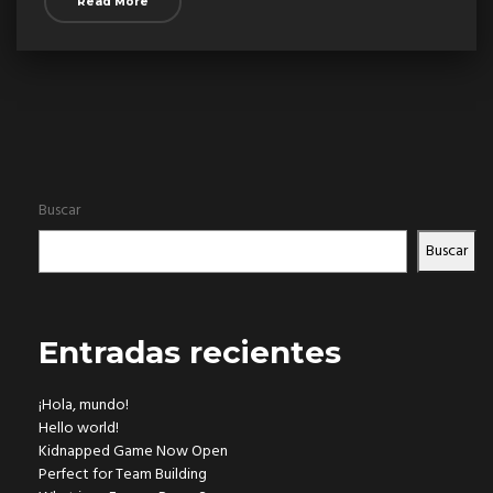
Read More
Buscar
Buscar
Entradas recientes
¡Hola, mundo!
Hello world!
Kidnapped Game Now Open
Perfect for Team Building