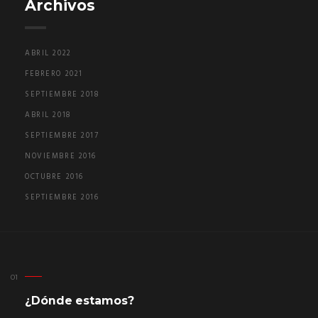
Archivos
ABRIL 2022
FEBRERO 2021
SEPTIEMBRE 2018
ABRIL 2018
SEPTIEMBRE 2017
NOVIEMBRE 2016
OCTUBRE 2016
SEPTIEMBRE 2016
¿Dónde estamos?