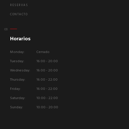
RESERVAS
CONTACTO
Horarios
Monday:
Cerrado
Tuesday:
16:00 - 20:00
Wednesday:
16:00 - 20:00
Thursday:
16:00 - 22:00
Friday:
16:00 - 22:00
Saturday:
10:00 - 22:00
Sunday:
10:00 - 20:00