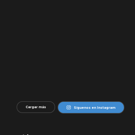
Cargar más
Síguenos en Instagram