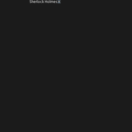
Sherlock Holmes