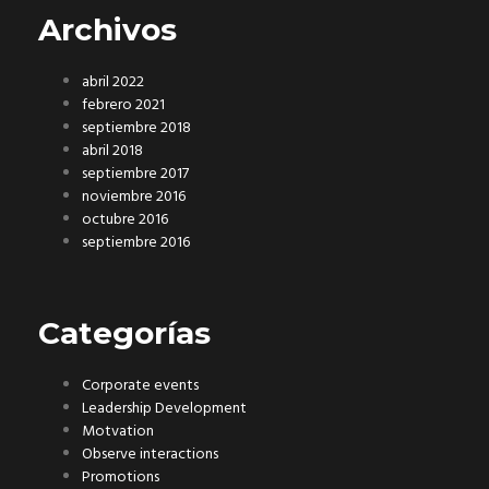
Archivos
abril 2022
febrero 2021
septiembre 2018
abril 2018
septiembre 2017
noviembre 2016
octubre 2016
septiembre 2016
Categorías
Corporate events
Leadership Development
Motvation
Observe interactions
Promotions