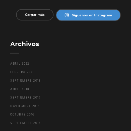
Cargar más
Síguenos en Instagram
Archivos
ABRIL 2022
FEBRERO 2021
SEPTIEMBRE 2018
ABRIL 2018
SEPTIEMBRE 2017
NOVIEMBRE 2016
OCTUBRE 2016
SEPTIEMBRE 2016